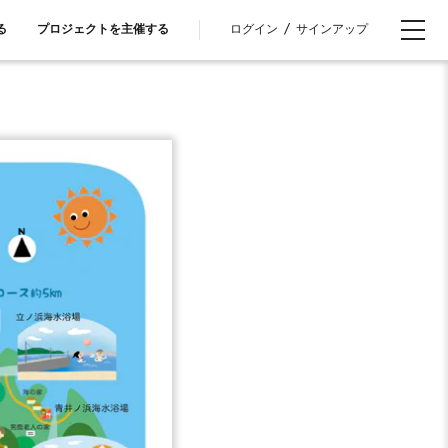
ログイン
/
サインアップ
る
プロジェクトを主催する