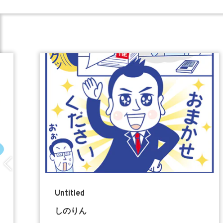
Untitled
しのりん