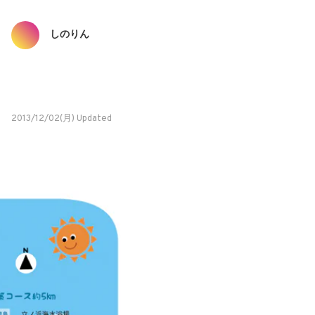
しのりん
2013/12/02(月) Updated