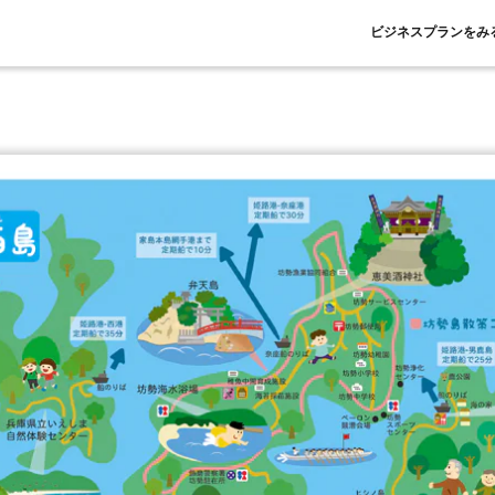
ビジネスプランをみ