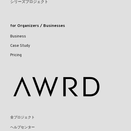
シリーズプロジェクト
for Organizers / Businesses
Business
Case Study
Pricing
全プロジェクト
ヘルプセンター