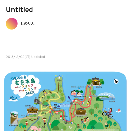
Untitled
しのりん
2013/12/02(月) Updated