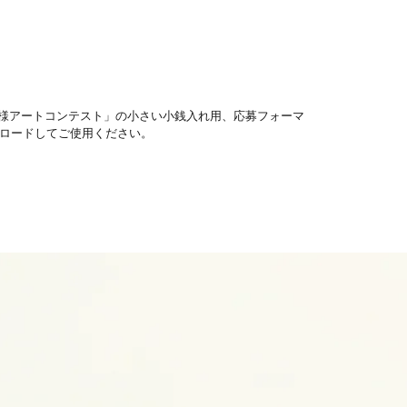
模様アートコンテスト」の小さい小銭入れ用、応募フォーマ
ロードしてご使用ください。