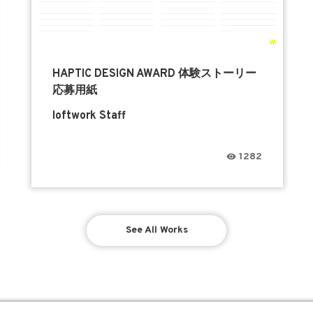
HAPTIC DESIGN AWARD 体験ストーリー
応募用紙
loftwork Staff
1282
See All Works