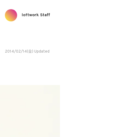
loftwork Staff
2014/02/14(金) Updated