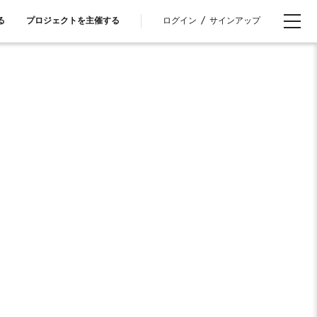
ログイン
/
サインアップ
る
プロジェクトを主催する