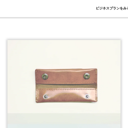
ビジネスプランをみ