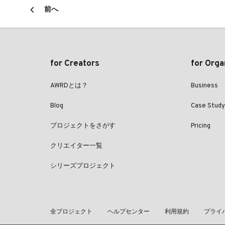
前へ
for Creators
for Orga
AWRDとは？
Business
Blog
Case Study
プロジェクトをさがす
Pricing
クリエイター一覧
シリーズプロジェクト
全プロジェクト
ヘルプセンター
利用規約
プライ