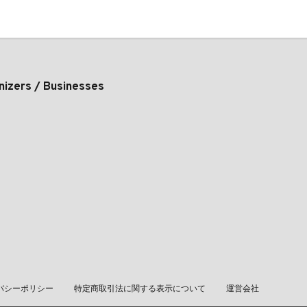
nizers / Businesses
バシーポリシー
特定商取引法に関する表示について
運営会社