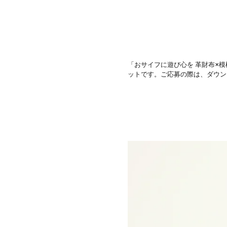
「おサイフに遊び心を 革財布×
ットです。ご応募の際は、ダウン