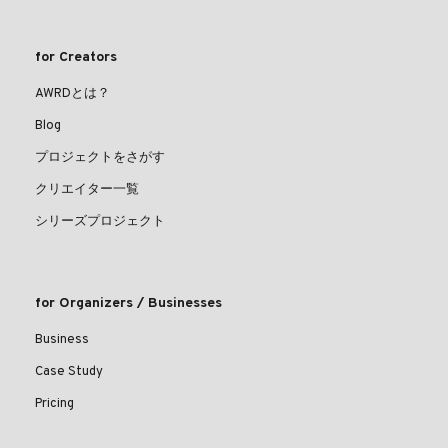
for Creators
AWRDとは？
Blog
プロジェクトをさがす
クリエイター一覧
シリーズプロジェクト
for Organizers / Businesses
Business
Case Study
Pricing