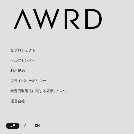
全プロジェクト
ヘルプセンター
利用規約
プライバシーポリシー
特定商取引法に関する表示について
運営会社
⁄
JP
EN