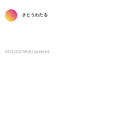
さとうわたる
2015/02/18(水) Updated