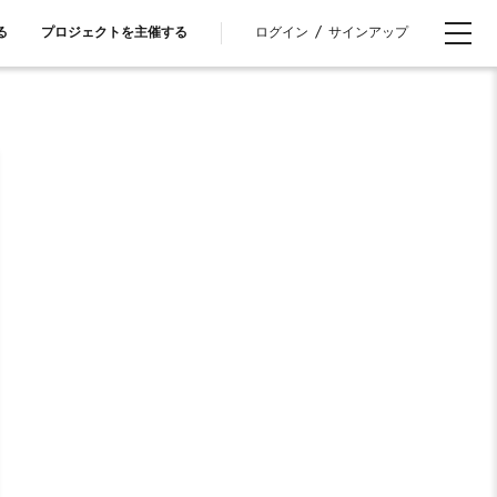
ログイン
/
サインアップ
る
プロジェクトを主催する