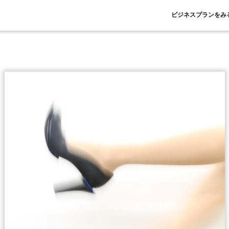
ビジネスプランをみ