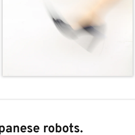
panese robots.