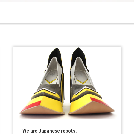
We are Japanese robots.