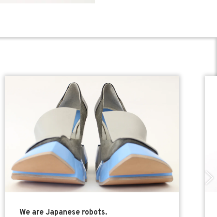
We are Japanese robots.