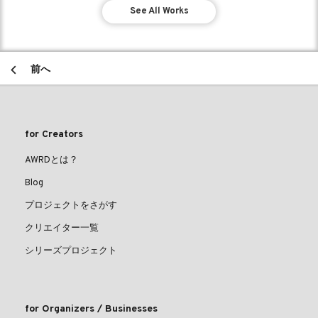
See All Works
前へ
for Creators
AWRDとは？
Blog
プロジェクトをさがす
クリエイター一覧
シリーズプロジェクト
for Organizers / Businesses