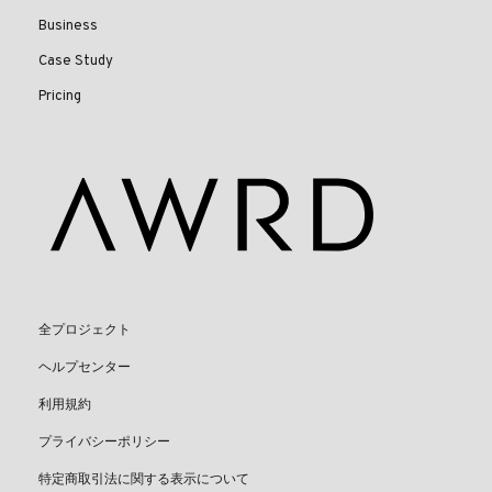
Business
Case Study
Pricing
全プロジェクト
ヘルプセンター
利用規約
プライバシーポリシー
特定商取引法に関する表示について