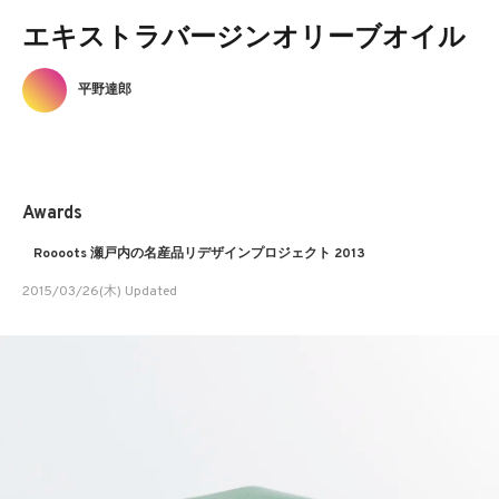
エキストラバージンオリーブオイル
平野達郎
Awards
Roooots 瀬戸内の名産品リデザインプロジェクト 2013
2015/03/26(木) Updated