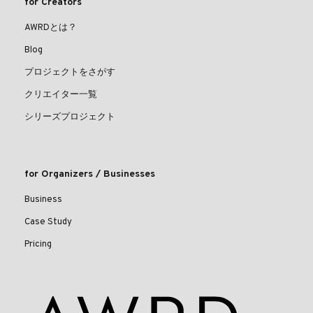
for Creators
AWRDとは？
Blog
プロジェクトをさがす
クリエイター一覧
シリーズプロジェクト
for Organizers / Businesses
Business
Case Study
Pricing