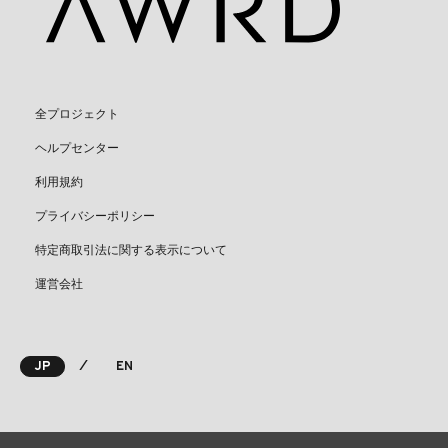
全プロジェクト
ヘルプセンター
利用規約
プライバシーポリシー
特定商取引法に関する表示について
運営会社
⁄
JP
EN