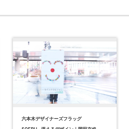
六本木デザイナーズフラッグ