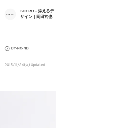
SOERU - 添えるデ
ザイン｜岡田玄也
BY-NC-ND
2015/11/24(火) Updated