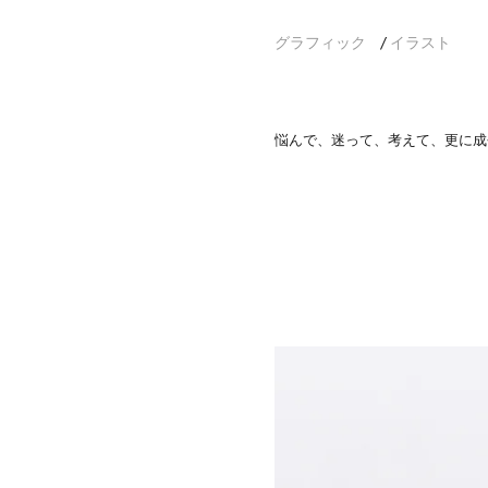
グラフィック
イラスト
/
悩んで、迷って、考えて、更に成