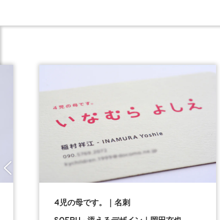
4児の母です。｜名刺