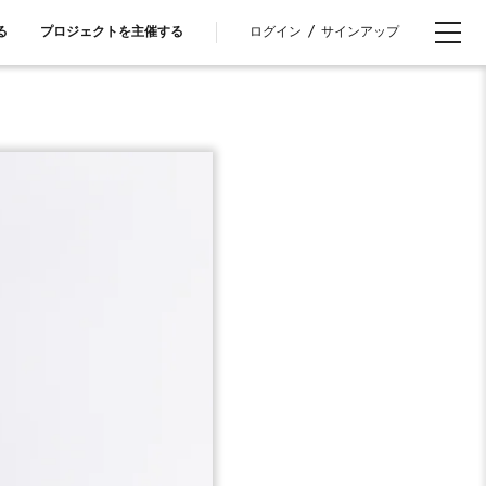
ログイン
/
サインアップ
る
プロジェクトを主催する