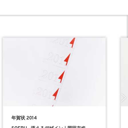
年賀状 2014