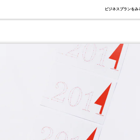
ビジネスプランをみ