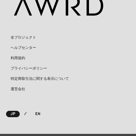
全プロジェクト
ヘルプセンター
利用規約
プライバシーポリシー
特定商取引法に関する表示について
運営会社
⁄
JP
EN