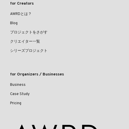
for Creators
AWRDとは？
Blog
プロジェクトをさがす
クリエイター一覧
シリーズプロジェクト
for Organizers / Businesses
Business
Case Study
Pricing