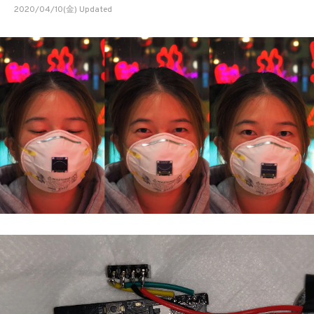
2020/04/10(金) Updated