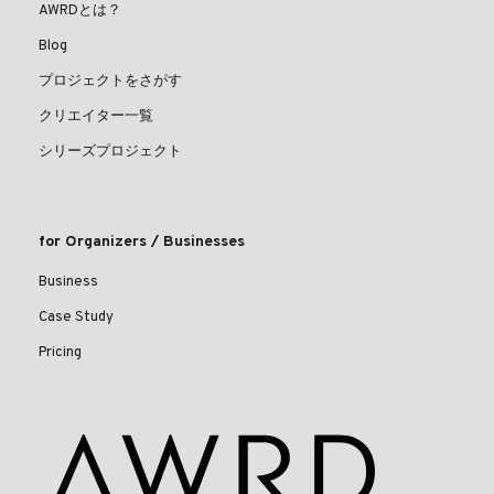
AWRDとは？
Blog
プロジェクトをさがす
クリエイター一覧
シリーズプロジェクト
for Organizers / Businesses
Business
Case Study
Pricing