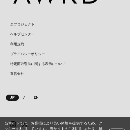
全プロジェクト
ヘルプセンター
利用規約
プライバシーポリシー
特定商取引法に関する表示について
運営会社
⁄
JP
EN
当サイトでは、お客様により良い体験を提供するため、ク
ッキーを利用しています。当サイトのご利用にあたり、弊