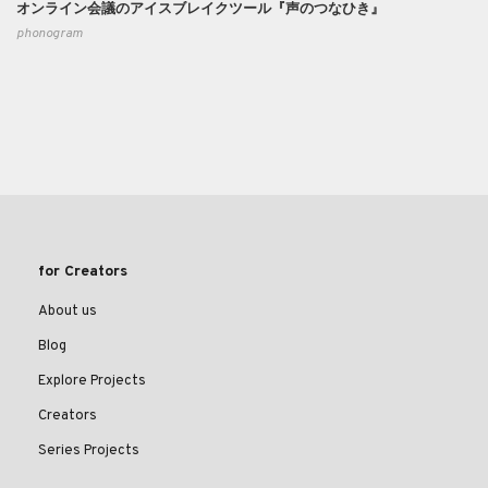
オンライン会議のアイスブレイクツール『声のつなひき』
phonogram
for Creators
About us
Blog
Explore Projects
Creators
Series Projects