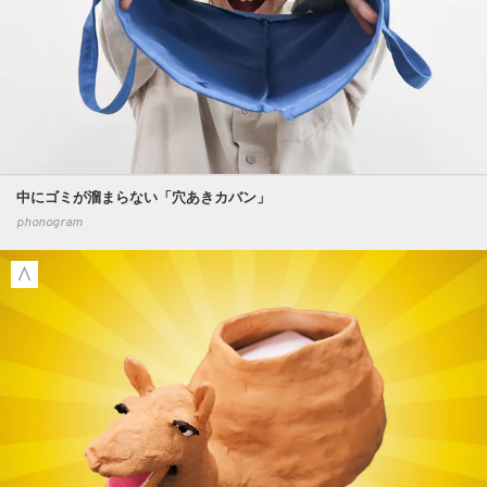
中にゴミが溜まらない「穴あきカバン」
phonogram