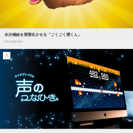
水分補給を習慣化させる「ごくごく潤くん」
phonogram