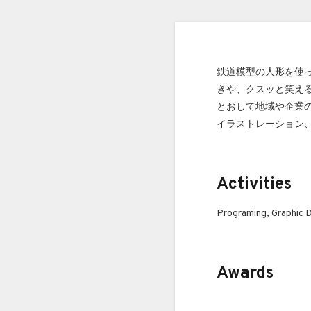
鉄道模型の人形を使ったカ
きや、クスッと笑え
とおして地域や企業の
イラストレーション、
Activities
Programing, Graphic De
Awards