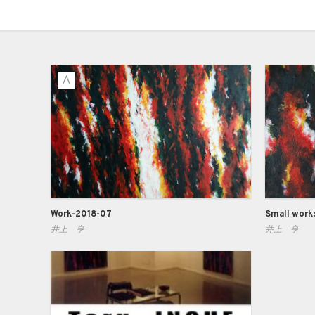
Work-2018-07
Small work
井上 亨
井上 亨