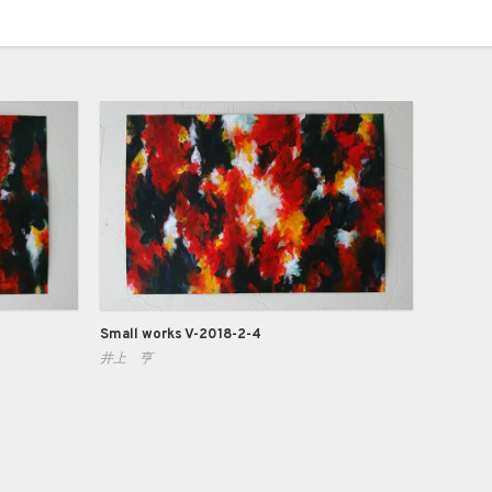
Small works V-2018-2-4
井上 亨