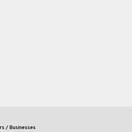
rs / Businesses