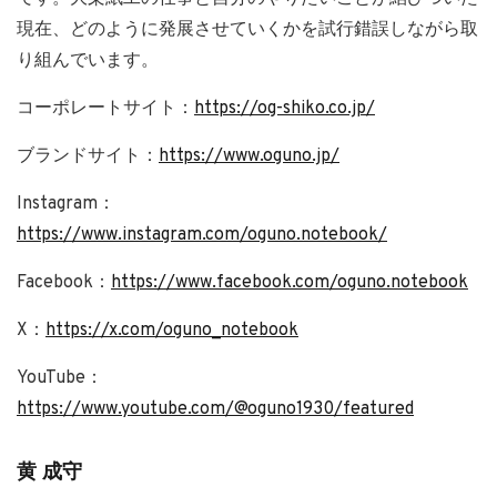
現在、どのように発展させていくかを試行錯誤しながら取
り組んでいます。
コーポレートサイト：
https://og-shiko.co.jp/
ブランドサイト：
https://www.oguno.jp/
Instagram：
https://www.instagram.com/oguno.notebook/
Facebook：
https://www.facebook.com/oguno.notebook
X：
https://x.com/oguno_notebook
YouTube：
https://www.youtube.com/@oguno1930/featured
黄 成守