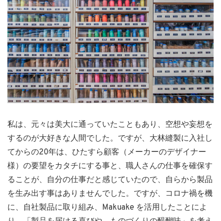
私は、元々は美大に通っていたこともあり、空想や妄想を
するのが大好きな人間でした。ですが、大林縫製に入社し
てからの20年は、ひたすら顧客（メーカーのデザイナー
様）の要望をカタチにする事と、職人さんの仕事を確保す
ることが、自分の仕事だと感じていたので、自らから製品
を生み出す事はありませんでした。ですが、コロナ禍を機
に、自社製品に取り組み、Makuake を活用したことによ