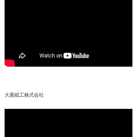
大栗紙工株式会社