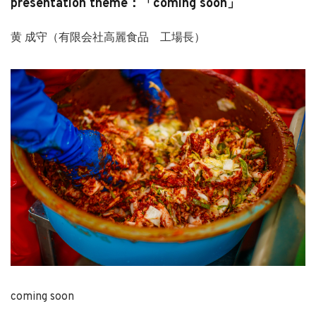
presentation theme：「coming soon」
黄 成守（有限会社高麗食品 工場長）
coming soon