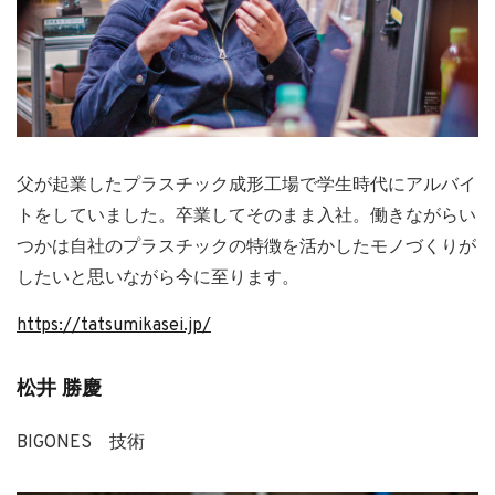
父が起業したプラスチック成形工場で学生時代にアルバイ
トをしていました。卒業してそのまま入社。働きながらい
つかは自社のプラスチックの特徴を活かしたモノづくりが
したいと思いながら今に至ります。
https://tatsumikasei.jp/
松井 勝慶
BIGONES 技術