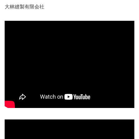
大林縫製有限会社