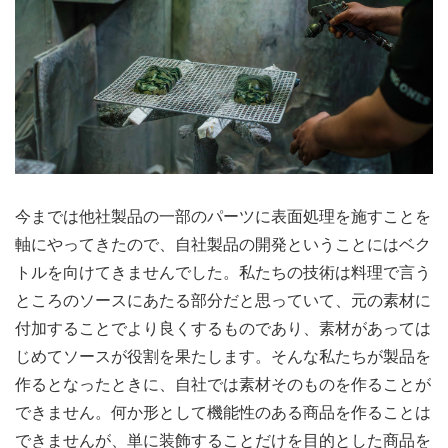
今までは他社製品の一部のパーツに表面処理を施すことを
軸にやってきたので、自社製品の開発ということにはベク
トルを向けてきませんでした。私たちの技術は料理で言う
ところのソースにあたる部分だと思っていて、元の素材に
付加することでより良くするものであり、素材があっては
じめてソースが役割を果たします。そんな私たちが製品を
作るとなったときに、自社では素材そのものを作ることが
できません。何か形として機能性のある商品を作ることは
できませんが、単に装飾することだけを目的とした商品を