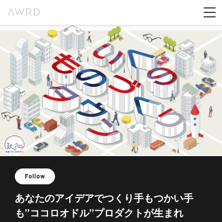
Follow
あなたのアイデアでつくり手もつかい手
も”ココロオドル”プロダクトが生まれ