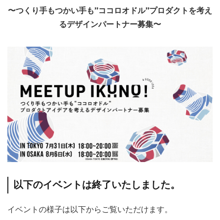
〜つくり手もつかい手も”ココロオドル”プロダクトを考え
るデザインパートナー募集〜
以下のイベントは終了いたしました。
イベントの様子は以下からご覧いただけます。