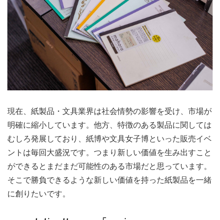
現在、紙製品・文具業界は社会情勢の影響を受け、市場が
明確に縮小しています。他方、特徴のある製品に関しては
むしろ発展しており、紙博や文具女子博といった販売イベ
ントは毎回大盛況です。つまり新しい価値を生み出すこと
ができるとまだまだ可能性のある市場だと思っています。
そこで勝負できるような新しい価値を持った紙製品を一緒
に創りたいです。