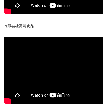
有限会社高麗食品