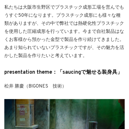
私たちは大阪市生野区でプラスチック成形工場を営んでも
うすぐ50年になります。プラスチック成形にも様々な種
類がありますが、その中で弊社では熱硬化性プラスチック
を使用した圧縮成形を行っています。今まで自社製品はな
くお客様から預かった金型で製品を作り続けてきました。
あまり知られていないプラスチックですが、その魅力を活
かした製品を作りたいと考えています。
presentation theme：「saucingで魅せる装身具」
松井 勝慶（BIGONES 技術）