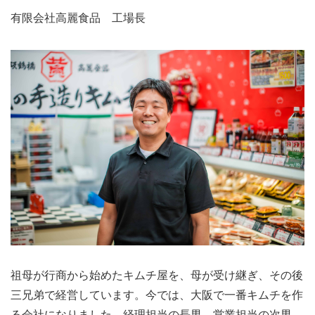
有限会社高麗食品 工場長
祖母が行商から始めたキムチ屋を、母が受け継ぎ、その後
三兄弟で経営しています。今では、大阪で一番キムチを作