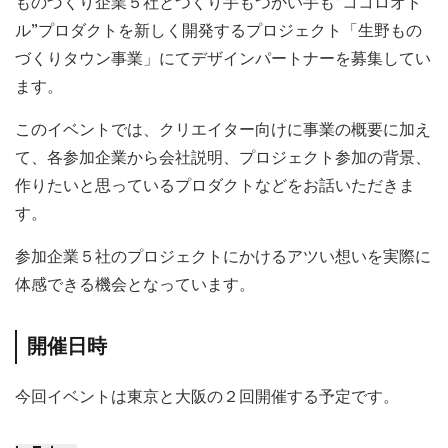
ものづくり企業５社とつくり手もつかい手も”ココロオド
ル”プロダクトを新しく開発するプロジェクト「生野もの
づくりタウン事業」にてデザインパートナーを募集してい
ます。
このイベントでは、クリエイター向けに事業の概要に加え
て、各参加企業から会社説明、プロジェクト参加の背景、
作りたいと思っているプロダクトなどをお話いただきま
す。
参加企業５社のプロジェクトにかけるアツい想いを実際に
体感できる機会となっています。
開催日時
今回イベントは東京と大阪の２回開催する予定です。