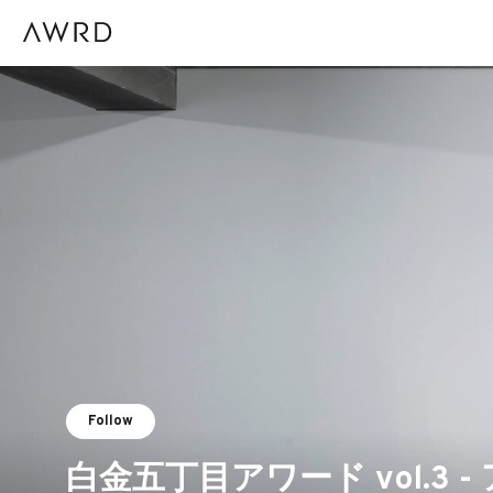
Follow
白金五丁目アワード vol.3 