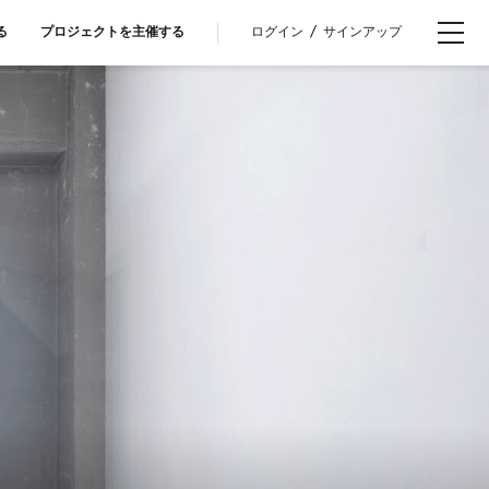
ログイン
/
サインアップ
る
プロジェクトを主催する