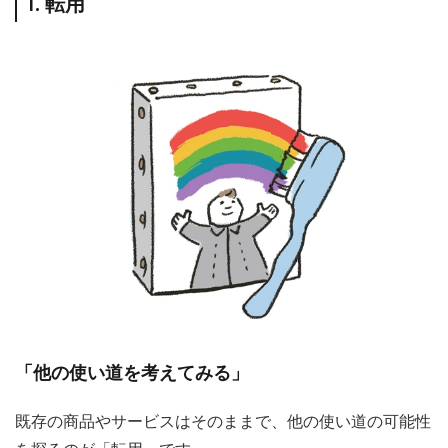
1. 転用
「他の使い道を考えてみる」
既存の商品やサービスはそのままで、他の使い道の可能性