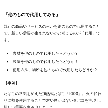
「他のもので代用してみる」
既存の商品やサービスの何かを別のもので代用すること
で、新しい需要が生まれないかと考えるのが「代用」で
す。
素材を他のもので代用したらどうか？
製法を他のもので代用したらどうか？
使用方法、場所を他のもので代用したらどうか？
【事例】
たばこの常識を変えた加熱式たばこ「IQOS」。火の代わ
りに熱を使用することで灰や煙が出ないタバコを実現し、
新しい需要を生み出しました。