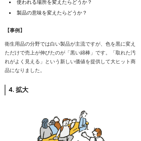
使われる場所を変えたらどうか？
製品の意味を変えたらどうか？
【事例】
衛生用品の分野では白い製品が主流ですが、色を黒に変え
ただけで売上が伸びたのが「黒い綿棒」です。「取れた汚
れがよく見える」という新しい価値を提供して大ヒット商
品になりました。
4. 拡大