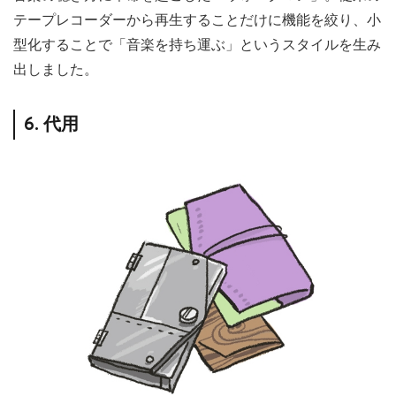
テープレコーダーから再生することだけに機能を絞り、小
型化することで「音楽を持ち運ぶ」というスタイルを生み
出しました。
6. 代用