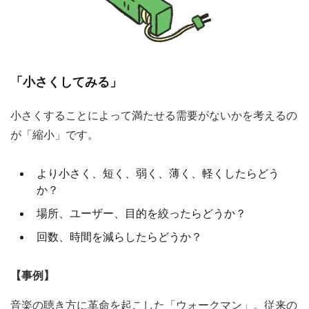
「小さくしてみる」
小さくすることによって満たせる需要がないかを考えるの
が「縮小」です。
より小さく、短く、弱く、薄く、軽くしたらどう
か？
場所、ユーザー、目的を絞ったらどうか？
回数、時間を減らしたらどうか？
【事例】
音楽の聴き方に革命を起こした「ウォークマン」。従来の