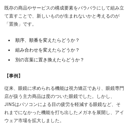
既存の商品やサービスの構成要素をバラバラにして組み立
て直すことで、新しいものが生まれないかと考えるのが
「置換」です。
順序、順番を変えたらどうか？
組み合わせを変えたらどうか？
別の言葉に置き換えたらどうか？
【事例】
従来、眼鏡に求められる機能は視力矯正であり、眼鏡専門
店が扱う主力商品は度のついた眼鏡でした。しかし、
JINSはパソコンによる目の疲労を軽減する眼鏡など、そ
れまでになかった機能を打ち出したメガネを展開し、アイ
ウェア市場を拡大しました。