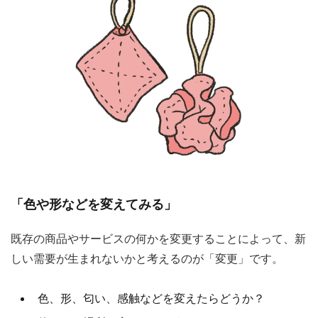
「色や形などを変えてみる」
既存の商品やサービスの何かを変更することによって、新
しい需要が生まれないかと考えるのが「変更」です。
色、形、匂い、感触などを変えたらどうか？