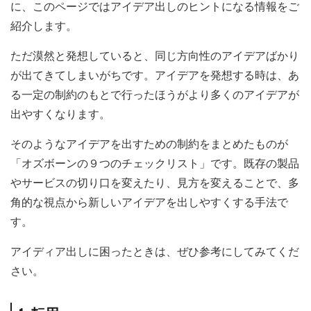
に、このページではアイデア出しのヒントになる情報をご
紹介します。
ただ漠然と発想していると、同じ方向性のアイデアばかり
が出てきてしまいがちです。アイデアを発想する時は、あ
る一定の制約のもとで行ったほうがより多くのアイデアが
出やすくなります。
そのようなアイデアを出すための制約をまとめたものが
「オズボーンの９つのチェックリスト」です。既存の製品
やサービスの切り口を変えたり、見方を変えることで、多
角的な視点から新しいアイデアを出しやすくする手法で
す。
アイディア出しに困ったときは、ぜひ参考にしてみてくだ
さい。