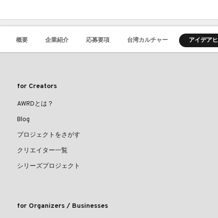
概要
企業紹介
応募要項
台湾カルチャー
アイデアヒ
for Creators
AWRDとは？
Blog
プロジェクトをさがす
クリエイター一覧
シリーズプロジェクト
for Organizers / Businesses