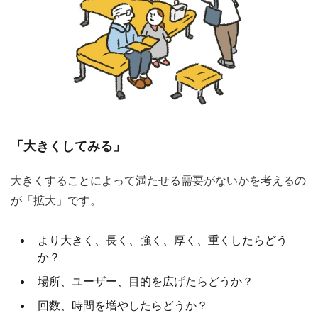
「大きくしてみる」
大きくすることによって満たせる需要がないかを考えるの
が「拡大」です。
より大きく、長く、強く、厚く、重くしたらどう
か？
場所、ユーザー、目的を広げたらどうか？
回数、時間を増やしたらどうか？