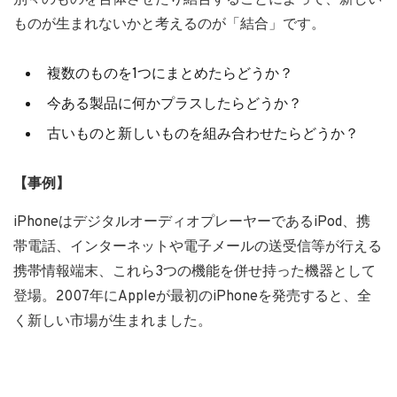
ものが生まれないかと考えるのが「結合」です。
複数のものを1つにまとめたらどうか？
今ある製品に何かプラスしたらどうか？
古いものと新しいものを組み合わせたらどうか？
【事例】
iPhoneはデジタルオーディオプレーヤーであるiPod、携
帯電話、インターネットや電子メールの送受信等が行える
携帯情報端末、これら3つの機能を併せ持った機器として
登場。2007年にAppleが最初のiPhoneを発売すると、全
く新しい市場が生まれました。