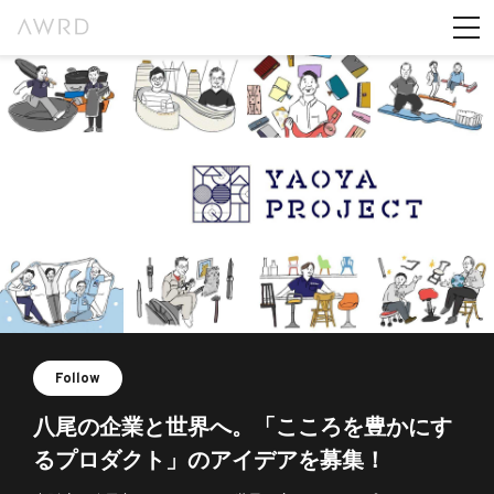
Follow
八尾の企業と世界へ。「こころを豊かにす
るプロダクト」のアイデアを募集！