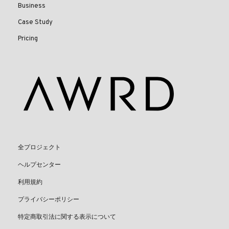
Business
Case Study
Pricing
全プロジェクト
ヘルプセンター
利用規約
プライバシーポリシー
特定商取引法に関する表示について