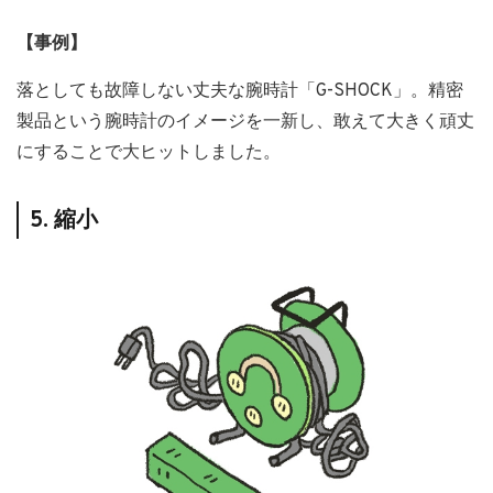
【事例】
落としても故障しない丈夫な腕時計「G-SHOCK」。精密
製品という腕時計のイメージを一新し、敢えて大きく頑丈
にすることで大ヒットしました。
5. 縮小