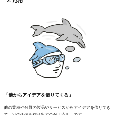
2. 応用
「他からアイデアを借りてくる」
他の業種や分野の製品やサービスからアイデアを借りてき