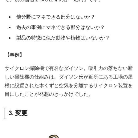
て、別の価値を作り出すのが「応用」です。
他分野にマネできる部分はないか？
過去の事例にマネできる部分はないか？
製品の特徴に似た動物や植物はいないか？
【事例】
サイクロン掃除機で有名なダイソン。吸引力の落ちない新
しい掃除機の仕組みは、ダイソン氏が近所にある工場の屋
根に設置された木くずと空気を分離するサイクロン装置を
目にしたことが発想のきっかけでした。
3. 変更