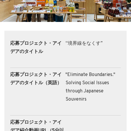
応募プロジェクト・アイ
“境界線をなくす”
デアのタイトル
応募プロジェクト・アイ
"Eliminate Boundaries."
デアのタイトル（英語）
Solving Social Issues
through Japanese
Souvenirs
応募プロジェクト・アイ
デア紹介動画URL（5分以