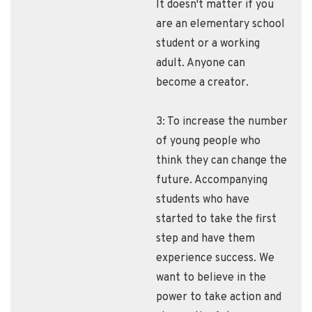
It doesn't matter if you
are an elementary school
student or a working
adult. Anyone can
become a creator.
3: To increase the number
of young people who
think they can change the
future. Accompanying
students who have
started to take the first
step and have them
experience success. We
want to believe in the
power to take action and