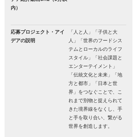
内）
応募プロジェクト・アイ
「人と人」「子供と大
デアの説明
人」「世界のフードシス
テムとローカルのライフ
スタイル」「社会課題と
エンターテイメント」
「伝統文化と未来」「地
方と都市」「日本と世
界」をつなぐことで、こ
れまで別物と捉えられて
きた境界線をなくし、手
と手を取り合い、繋がる
世界を創造します。