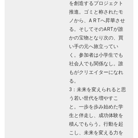
を創造するプロジェクト
推進。ゴミと称されたモ
ノから、A R Tへ昇華させ
る。そしてそのARTが誰
かの宝物となり次の、買
い手の元へ旅立ってい
く。参加者は小学生でも
社会人でも関係なし。誰
もがクリエイターになれ
る。
3：未来を変えられると思
う若い世代を増やすこ
と。一歩を歩み始めた学
生と伴走し、成功体験を
積んでもらう。行動を起
こし、未来を変える力を