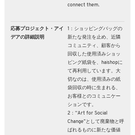
connect them.
応募プロジェクト・アイ
1：ショッピングバッグの
デアの詳細説明
新たな発注を止め、近隣
コミュニティ、顧客から
回収した使用済みショッ
ピング紙袋を、haishopに
て再利用しています。大
切なのは、使用済みの紙
袋回収の時に生まれる、
お客様とのコミュニケー
ションです。
2：“Art for Social
Change”として廃棄物と呼
ばれるものに新たな価値