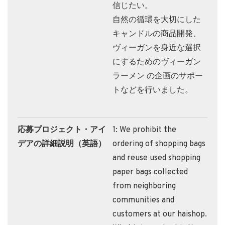
信じたい。
自然の循環を大切にした
キャンドルの商品開発、
ヴィーガンを身近な選択
にするためのヴィーガン
ラーメン の企画のサポー
トなどを行いました。
応募プロジェクト・アイ
1: We prohibit the
デアの詳細説明（英語）
ordering of shopping bags
and reuse used shopping
paper bags collected
from neighboring
communities and
customers at our haishop.