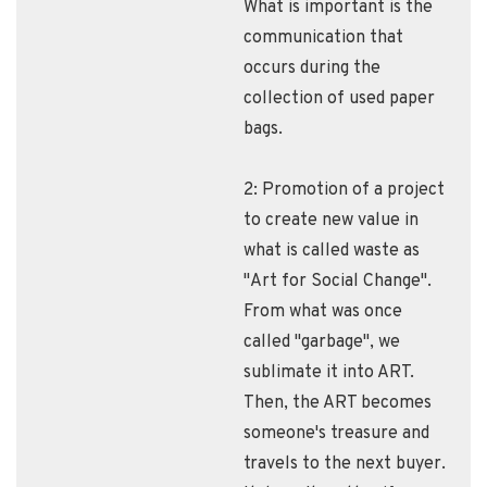
What is important is the
communication that
occurs during the
collection of used paper
bags.
2: Promotion of a project
to create new value in
what is called waste as
"Art for Social Change".
From what was once
called "garbage", we
sublimate it into ART.
Then, the ART becomes
someone's treasure and
travels to the next buyer.