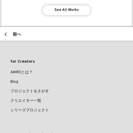
See All Works
前へ
for Creators
AWRDとは？
Blog
プロジェクトをさがす
クリエイター一覧
シリーズプロジェクト