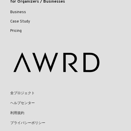
for Organizers / Businesses
Business
Case Study
Pricing
全プロジェクト
ヘルプセンター
利用規約
プライバシーポリシー