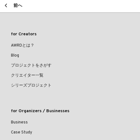
前へ
for Creators
AWRDとは？
Blog
プロジェクトをさがす
クリエイター一覧
シリーズプロジェクト
for Organizers / Businesses
Business
Case Study