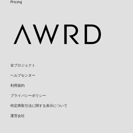
Pricing
全プロジェクト
ヘルプセンター
利用規約
プライバシーポリシー
特定商取引法に関する表示について
運営会社