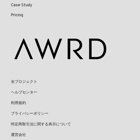
Case Study
Pricing
全プロジェクト
ヘルプセンター
利用規約
プライバシーポリシー
特定商取引法に関する表示について
運営会社