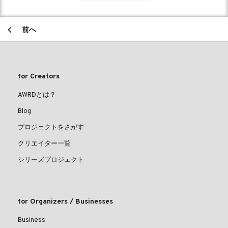
前へ
for Creators
AWRDとは？
Blog
プロジェクトをさがす
クリエイター一覧
シリーズプロジェクト
for Organizers / Businesses
Business