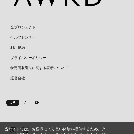
全プロジェクト
ヘルプセンター
利用規約
プライバシーポリシー
特定商取引法に関する表示について
運営会社
⁄
JP
EN
当サイトでは、お客様により良い体験を提供するため、ク