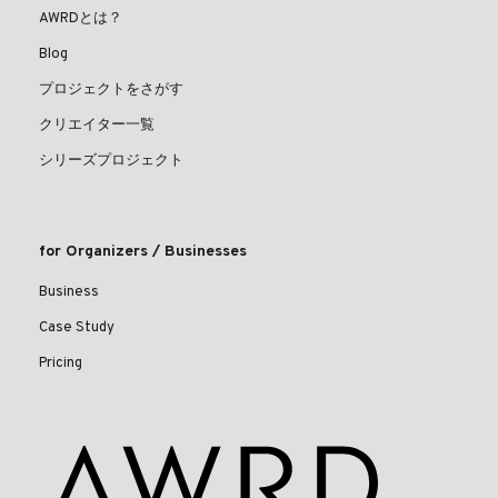
AWRDとは？
Blog
プロジェクトをさがす
クリエイター一覧
シリーズプロジェクト
for Organizers / Businesses
Business
Case Study
Pricing