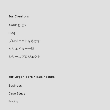
for Creators
AWRDとは？
Blog
プロジェクトをさがす
クリエイター一覧
シリーズプロジェクト
for Organizers / Businesses
Business
Case Study
Pricing