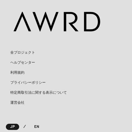
全プロジェクト
ヘルプセンター
利用規約
プライバシーポリシー
特定商取引法に関する表示について
運営会社
⁄
JP
EN