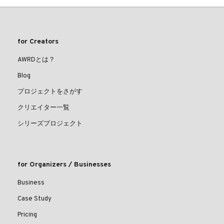
for Creators
AWRDとは？
Blog
プロジェクトをさがす
クリエイター一覧
シリーズプロジェクト
for Organizers / Businesses
Business
Case Study
Pricing