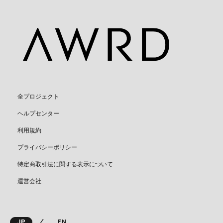
全プロジェクト
ヘルプセンター
利用規約
プライバシーポリシー
特定商取引法に関する表示について
運営会社
⁄
JP
EN