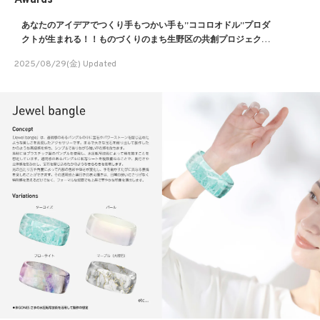
Awards
あなたのアイデアでつくり手もつかい手も”ココロオドル”プロダ
クトが生まれる！！ものづくりのまち生野区の共創プロジェクト
IMT３期アイデア募集！
2025/08/29(金) Updated