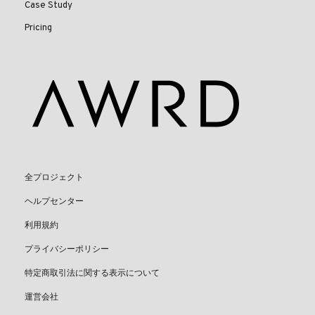
Case Study
Pricing
全プロジェクト
ヘルプセンター
利用規約
プライバシーポリシー
特定商取引法に関する表示について
運営会社