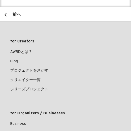
前へ
for Creators
AWRDとは？
Blog
プロジェクトをさがす
クリエイター一覧
シリーズプロジェクト
for Organizers / Businesses
Business