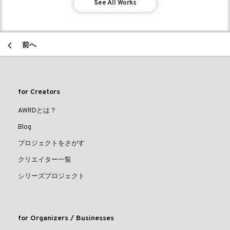
See All Works
前へ
for Creators
AWRDとは？
Blog
プロジェクトをさがす
クリエイター一覧
シリーズプロジェクト
for Organizers / Businesses