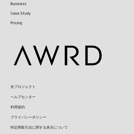
Business
Case Study
Pricing
全プロジェクト
ヘルプセンター
利用規約
プライバシーポリシー
特定商取引法に関する表示について