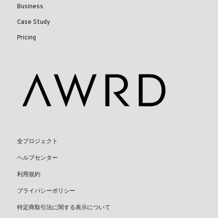
Business
Case Study
Pricing
全プロジェクト
ヘルプセンター
利用規約
プライバシーポリシー
特定商取引法に関する表示について