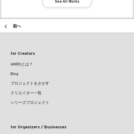
See All Works
前へ
for Creators
AWRDとは？
Blog
プロジェクトをさがす
クリエイター一覧
シリーズプロジェクト
for Organizers / Businesses