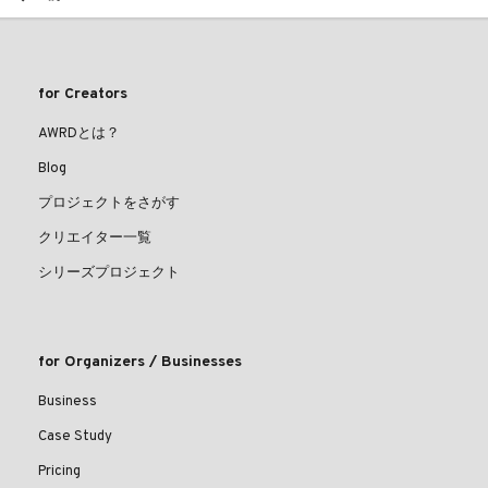
for Creators
AWRDとは？
Blog
プロジェクトをさがす
クリエイター一覧
シリーズプロジェクト
for Organizers / Businesses
Business
Case Study
Pricing