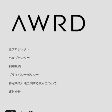
全プロジェクト
ヘルプセンター
利用規約
プライバシーポリシー
特定商取引法に関する表示について
運営会社