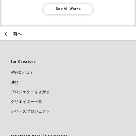
See All Works
前へ
for Creators
AWRDとは？
Blog
プロジェクトをさがす
クリエイター一覧
シリーズプロジェクト