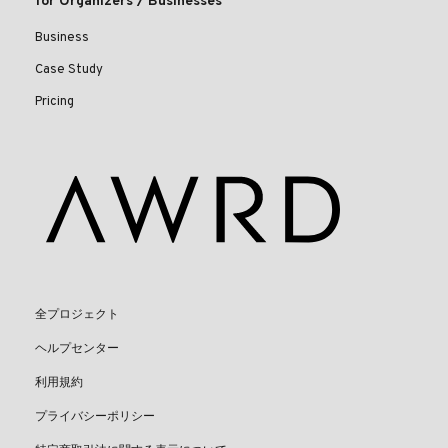
for Organizers / Businesses
Business
Case Study
Pricing
全プロジェクト
ヘルプセンター
利用規約
プライバシーポリシー