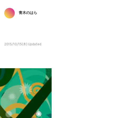
青木のはら
2015/10/15(木) Updated