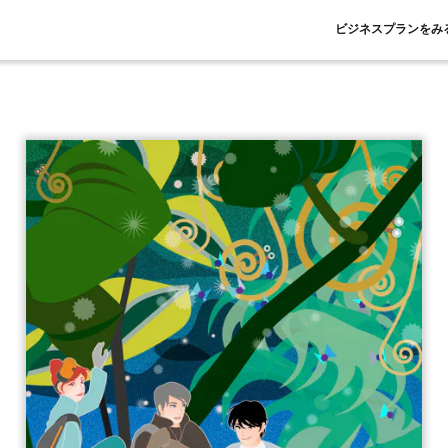
ビジネスプランをみ