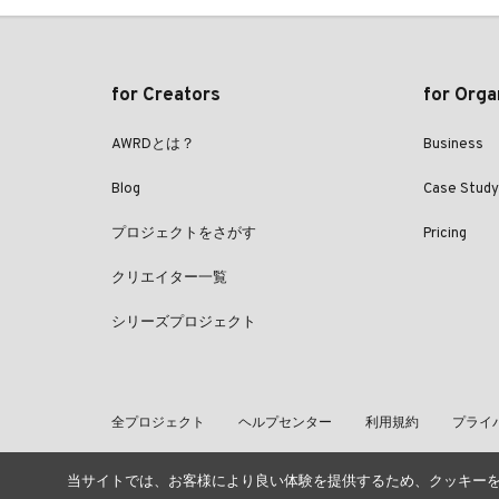
for Creators
for Orga
AWRDとは？
Business
Blog
Case Study
プロジェクトをさがす
Pricing
クリエイター一覧
シリーズプロジェクト
全プロジェクト
ヘルプセンター
利用規約
プライ
当サイトでは、お客様により良い体験を提供するため、クッキー