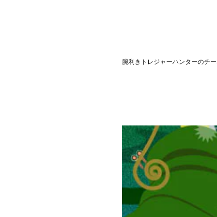
腕利きトレジャーハンターのチー