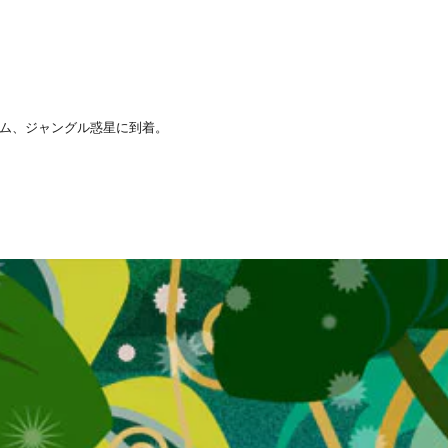
ム、ジャングル惑星に到着。