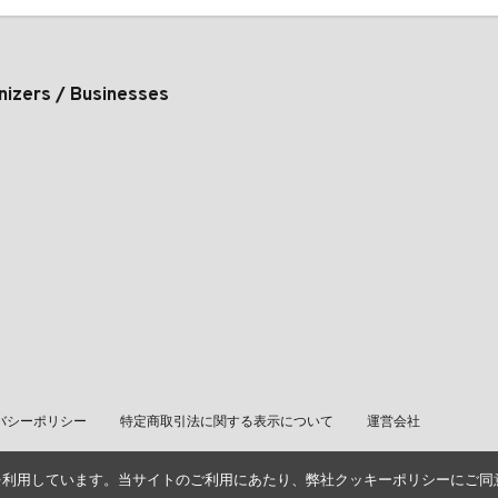
nizers / Businesses
バシーポリシー
特定商取引法に関する表示について
運営会社
を利用しています。当サイトのご利用にあたり、弊社クッキーポリシーにご同