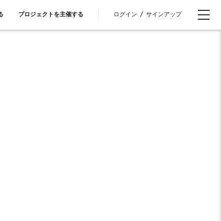
ログイン
/
サインアップ
る
プロジェクトを主催する