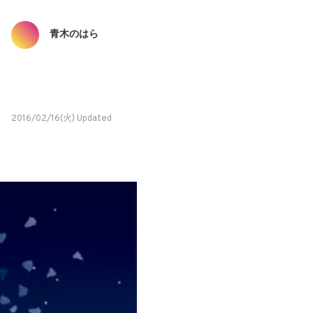
青木のはら
2016/02/16(火) Updated