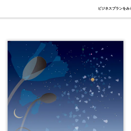
ビジネスプランをみ