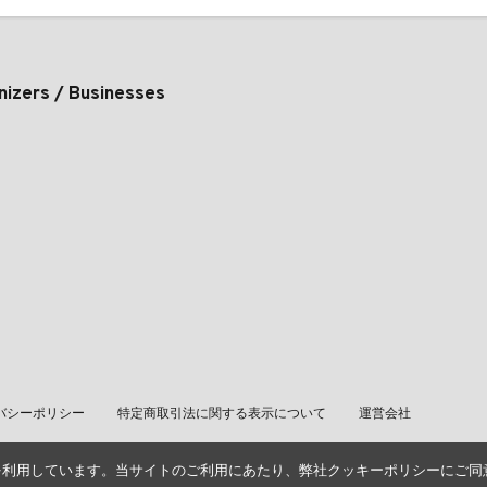
nizers / Businesses
バシーポリシー
特定商取引法に関する表示について
運営会社
を利用しています。当サイトのご利用にあたり、弊社クッキーポリシーにご同