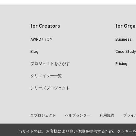
for Creators
for Orga
AWRDとは？
Business
Blog
Case Study
プロジェクトをさがす
Pricing
クリエイター一覧
シリーズプロジェクト
全プロジェクト
ヘルプセンター
利用規約
プライ
当サイトでは、お客様により良い体験を提供するため、クッキー