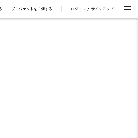
ログイン
/
サインアップ
る
プロジェクトを主催する