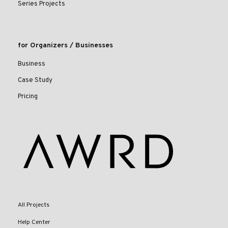
Series Projects
for Organizers / Businesses
Business
Case Study
Pricing
All Projects
Help Center