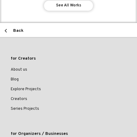
See All Works
Back
for Creators
About us
Blog
Explore Projects
Creators
Series Projects
for Organizers / Businesses