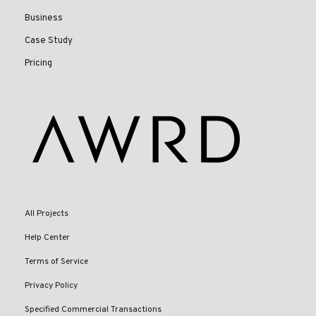
Business
Case Study
Pricing
All Projects
Help Center
Terms of Service
Privacy Policy
Specified Commercial Transactions