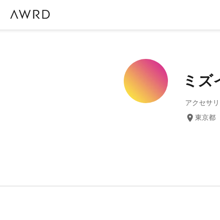
ミズ
アクセサリ
東京都