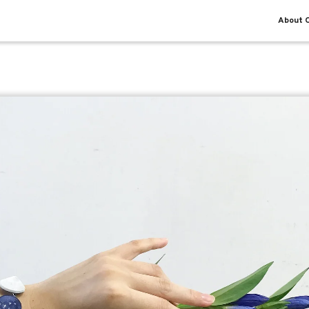
About O