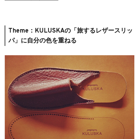
Theme：KULUSKAの「旅するレザースリッ
パ」に自分の色を重ねる