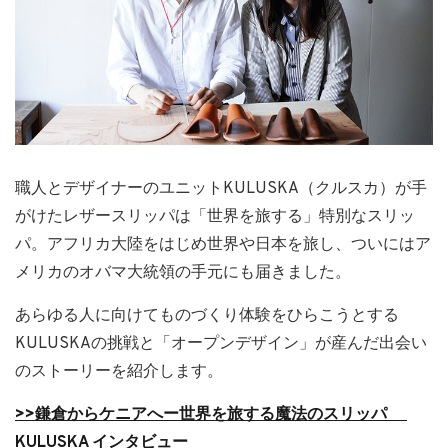
職人とデザイナーのユニットKULUSKA（クルスカ）が手
がけたレザースリッパは「世界を旅する」特別なスリッ
パ。アフリカ大陸をはじめ世界や日本を旅し、ついにはア
メリカのオバマ大統領の手元にも届きました。
あらゆる人に向けてものづくり体験をひらこうとする
KULUSKAの挑戦と「オープンデザイン」が産んだ出会い
のストーリーを紹介します。
>>鎌倉からケニアへー世界を旅する魔法のスリッパ
KULUSKA インタビュー