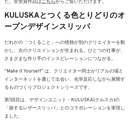
た。全受賞作品は
こちら
からご覧いただけます。
KULUSKAとつくる色とりどりのオ
ープンデザインスリッパ
だれかの「つくること」への情熱が別のクリエイターを動
かし、次のクリエイションが生まれる。ひとつの仕事が、
さまざまな作り手のインスピレーションにつながる。
“Make it Yourself” は、クリエイター同士がリアルの場と
インターネットを通じて出会い、化学反応しながら展開す
るものづくりプロジェクトシリーズです。
第1回目は、デザインユニット・KULUSKA(クルスカ)の
「旅するレザースリッパ」とのコラボレーションを実現し
ました。