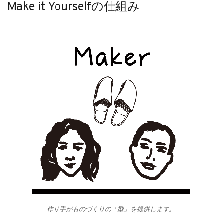
Make it Yourselfの仕組み
作り手がものづくりの「型」を提供します。