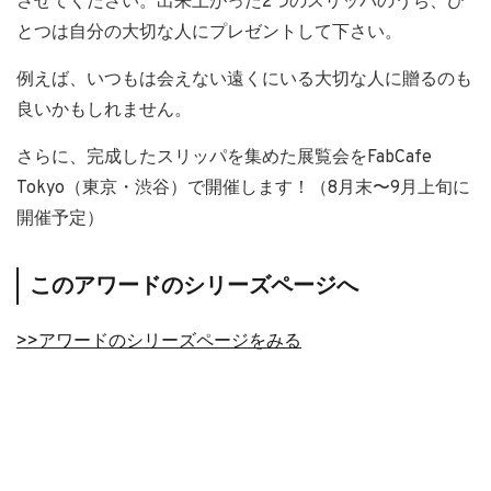
させてください。出来上がった2つのスリッパのうち、ひ
とつは自分の大切な人にプレゼントして下さい。
例えば、いつもは会えない遠くにいる大切な人に贈るのも
良いかもしれません。
さらに、完成したスリッパを集めた展覧会をFabCafe
Tokyo（東京・渋谷）で開催します！（8月末〜9月上旬に
開催予定）
このアワードのシリーズページへ
>>アワードのシリーズページをみる