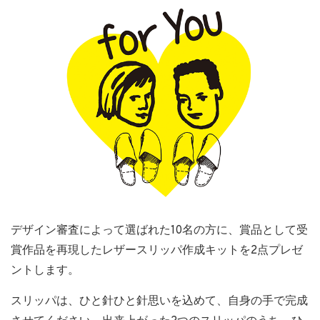
デザイン審査によって選ばれた10名の方に、賞品として受
賞作品を再現したレザースリッパ作成キットを2点プレゼ
ントします。
スリッパは、ひと針ひと針思いを込めて、自身の手で完成