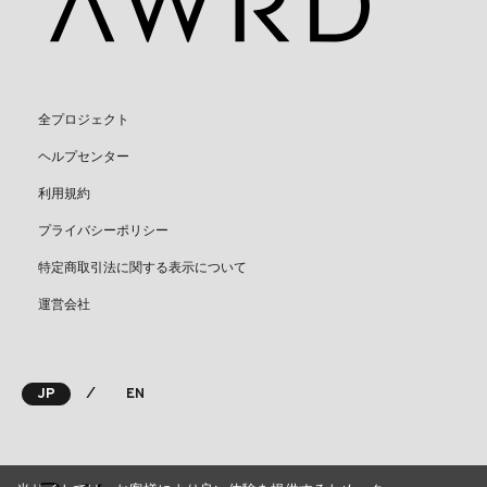
全プロジェクト
ヘルプセンター
利用規約
プライバシーポリシー
特定商取引法に関する表示について
運営会社
⁄
JP
EN