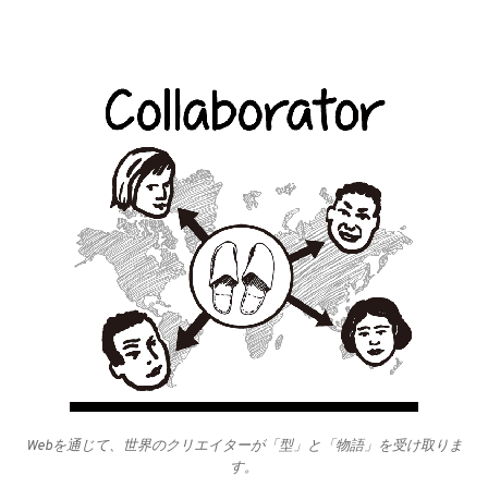
Webを通じて、世界のクリエイターが「型」と「物語」を受け取りま
す。