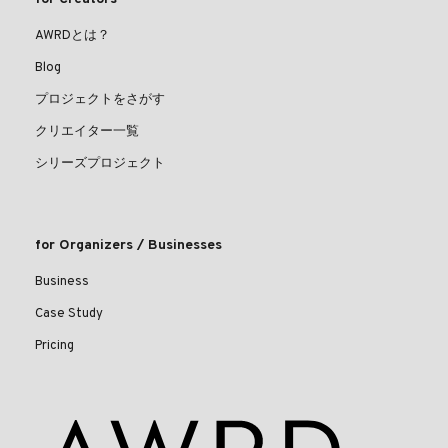
AWRDとは？
Blog
プロジェクトをさがす
クリエイター一覧
シリーズプロジェクト
for Organizers / Businesses
Business
Case Study
Pricing