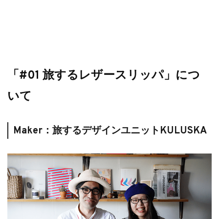
「#01 旅するレザースリッパ」につ
いて
Maker：旅するデザインユニットKULUSKA