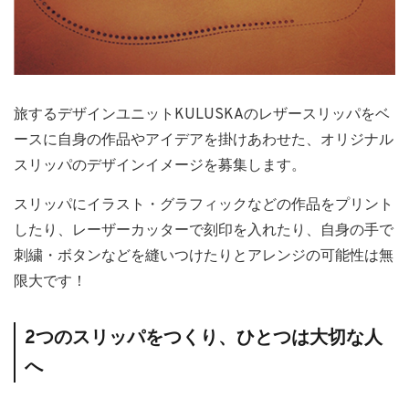
旅するデザインユニットKULUSKAのレザースリッパをベ
ースに自身の作品やアイデアを掛けあわせた、オリジナル
スリッパのデザインイメージを募集します。
スリッパにイラスト・グラフィックなどの作品をプリント
したり、レーザーカッターで刻印を入れたり、自身の手で
刺繍・ボタンなどを縫いつけたりとアレンジの可能性は無
限大です！
2つのスリッパをつくり、ひとつは大切な人
へ