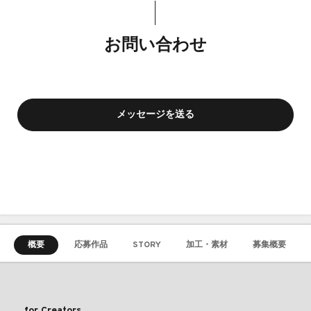
お問い合わせ
メッセージを送る
概要
応募作品
STORY
加工・素材
募集概要
for Creators