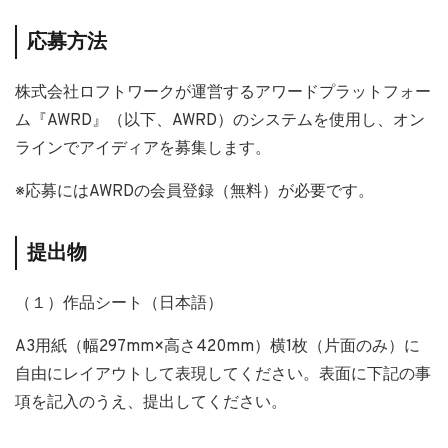
応募方法
株式会社ロフトワークが運営するアワードプラットフォー
ム『AWRD』（以下、AWRD）のシステムを使用し、オン
ラインでアイディアを募集します。
※応募にはAWRDの会員登録（無料）が必要です。
提出物
（１）作品シート（日本語）
A3用紙（幅297mm×高さ420mm）横1枚（片面のみ）に
自由にレイアウトして表現してください。表面に下記の事
項を記入のうえ、提出してください。