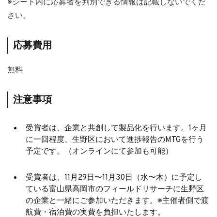
※シート内に応募者を判別できる情報は記載しないでくだ
さい。
応募費用
無料
注意事項
受賞者は、企業と共創して製品化を行います。1ヶ月
に一回程度、生野区において進捗報告のMTGを行う
予定です。（オンラインにて参加も可能）
受賞者は、11月29日〜11月30日（水〜木）に予定し
ている富山県高岡市のフィールドリサーチに生野区
の企業と一緒にご参加いただきます。※主催者側で渡
航費・宿泊費の実費を負担いたします。