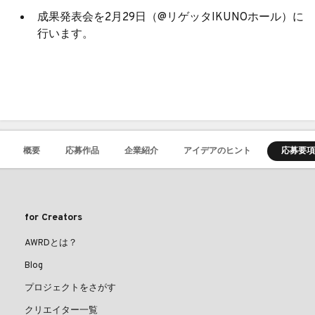
成果発表会を2月29日（@リゲッタIKUNOホール）に
行います。
概要
応募作品
企業紹介
アイデアのヒント
応募要項
for Creators
AWRDとは？
Blog
プロジェクトをさがす
クリエイター一覧