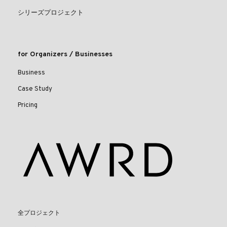
シリーズプロジェクト
for Organizers / Businesses
Business
Case Study
Pricing
全プロジェクト