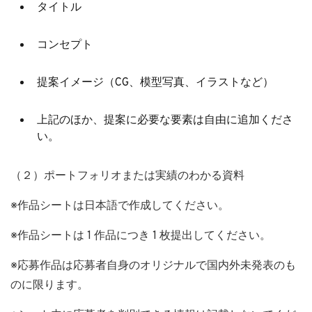
タイトル
コンセプト
提案イメージ（CG、模型写真、イラストなど）
上記のほか、提案に必要な要素は自由に追加くださ
い。
（２）ポートフォリオまたは実績のわかる資料
※作品シートは日本語で作成してください。
※作品シートは 1 作品につき 1 枚提出してください。
※応募作品は応募者自身のオリジナルで国内外未発表のも
のに限ります。