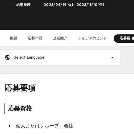
結果発表
2023/09/19
(火) -
2023/11/10
(金)
概要
応募作品
企業紹介
アイデアのヒント
応募要項
Select Language
応募要項
応募資格
個人またはグループ、会社