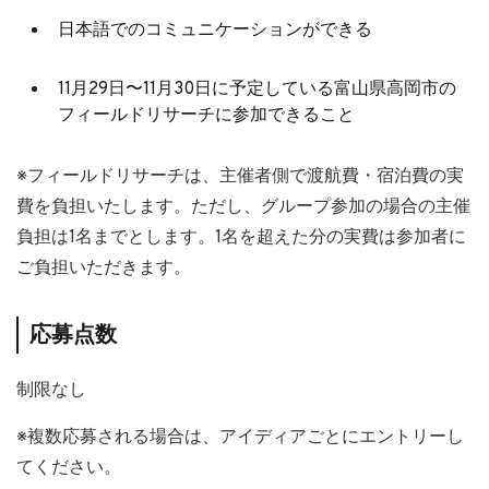
日本語でのコミュニケーションができる
11月29日〜11月30日に予定している富山県高岡市の
フィールドリサーチに参加できること
※フィールドリサーチは、主催者側で渡航費・宿泊費の実
費を負担いたします。ただし、グループ参加の場合の主催
負担は1名までとします。1名を超えた分の実費は参加者に
ご負担いただきます。
応募点数
制限なし
※複数応募される場合は、アイディアごとにエントリーし
てください。