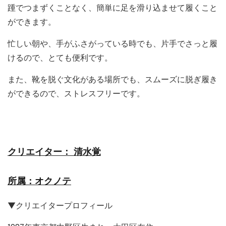
踵でつまずくことなく、簡単に足を滑り込ませて履くこと
ができます。
忙しい朝や、手がふさがっている時でも、片手でさっと履
けるので、とても便利です。
また、靴を脱ぐ文化がある場所でも、スムーズに脱ぎ履き
ができるので、ストレスフリーです。
クリエイター： 清水覚
所属：オクノテ
▼クリエイタープロフィール