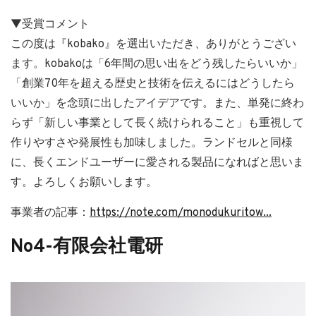
▼受賞コメント
この度は『kobako』を選出いただき、ありがとうござい
ます。kobakoは「6年間の思い出をどう残したらいいか」
「創業70年を超える歴史と技術を伝えるにはどうしたら
いいか」を念頭に出したアイデアです。また、単発に終わ
らず「新しい事業として長く続けられること」も重視して
作りやすさや発展性も加味しました。ランドセルと同様
に、長くエンドユーザーに愛される製品になればと思いま
す。よろしくお願いします。
事業者の記事：
https://note.com/monodukuritow...
No4-有限会社電研