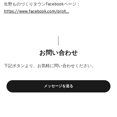
生野ものづくりタウンFacebookページ：
https://www.facebook.com/profi...
お問い合わせ
下記ボタンより、お気軽に問い合わせください。
メッセージを送る