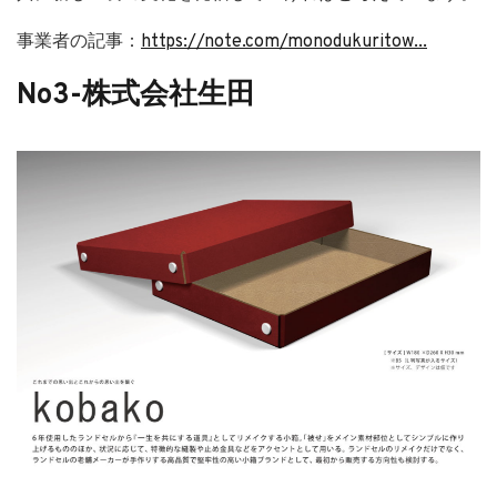
事業者の記事：
https://note.com/monodukuritow...
No3-株式会社生田