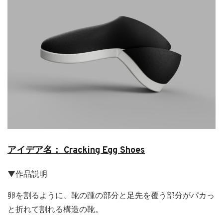
アイデア名： Cracking Egg Shoes
▼作品説明
卵を割るように、靴の踵の部分と足先を覆う部分がパカっ
と折れて割れる構造の靴。