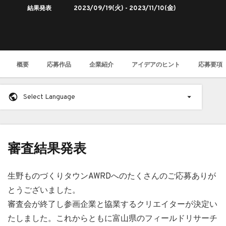
結果発表
2023/09/19
(火) -
2023/11/10
(金)
概要
応募作品
企業紹介
アイデアのヒント
応募要項
Select Language
審査結果発表
生野ものづくりタウンAWRDへのたくさんのご応募ありが
とうございました。
審査会が終了し参画企業と協業するクリエイターが決定い
たしました。これからともに富山県のフィールドリサーチ