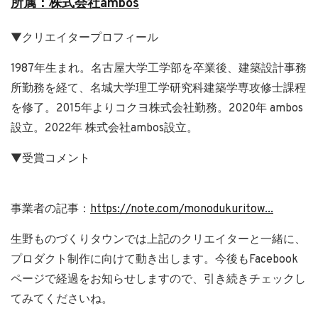
所属：
株式会社ambos
▼クリエイタープロフィール
1987年生まれ。名古屋大学工学部を卒業後、建築設計事務
所勤務を経て、名城大学理工学研究科建築学専攻修士課程
を修了。2015年よりコクヨ株式会社勤務。2020年 ambos
設立。2022年 株式会社ambos設立。
▼受賞コメント
事業者の記事：
https://note.com/monodukuritow...
生野ものづくりタウンでは上記のクリエイターと一緒に、
プロダクト制作に向けて動き出します。今後もFacebook
ページで経過をお知らせしますので、引き続きチェックし
てみてくださいね。