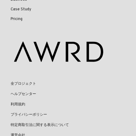
Case Study
Pricing
全プロジェクト
ヘルプセンター
利用規約
プライバシーポリシー
特定商取引法に関する表示について
運営会社