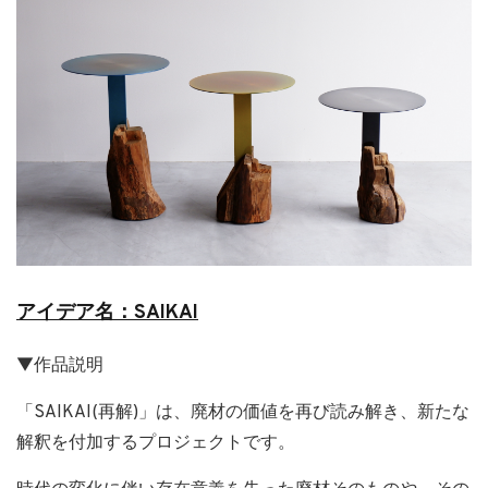
アイデア名：SAIKAI
▼作品説明
「SAIKAI(再解)」は、廃材の価値を再び読み解き、新たな
解釈を付加するプロジェクトです。