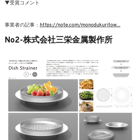
▼受賞コメント
事業者の記事：
https://note.com/monodukuritow...
No2-株式会社三栄金属製作所