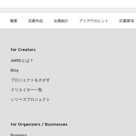
概要
応募作品
企業紹介
アイデアのヒント
応募要項
for Creators
AWRDとは？
Blog
プロジェクトをさがす
クリエイター一覧
シリーズプロジェクト
for Organizers / Businesses
Business