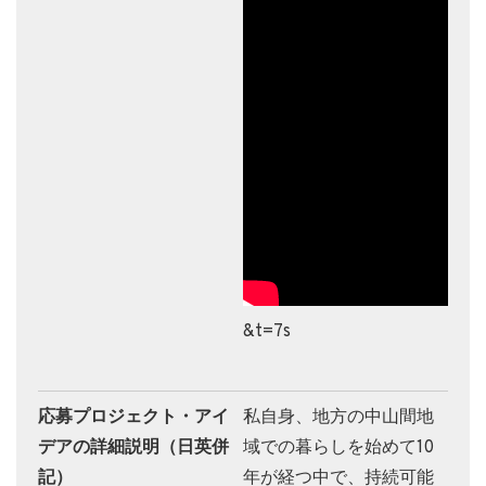
&t=7s
応募プロジェクト・アイ
私自身、地方の中山間地
デアの詳細説明（日英併
域での暮らしを始めて10
記）
年が経つ中で、持続可能