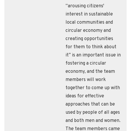
“arousing citizens'
interest in sustainable
local communities and
circular economy and
creating opportunities
for them to think about
it” is an important issue in
fostering a circular
economy, and the team
members will work
together to come up with
ideas for effective
approaches that can be
used by people of all ages
and both men and women.
The team members came