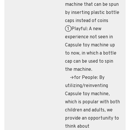
machine that can be spun
by inserting plastic bottle
caps instead of coins
①Playful: A new
experience not seen in
Capsule toy machine up
to now, in which a bottle
cap can be used to spin
the machine.
→for People: By
utilizing/reinventing
Capsule toy machine,
which is popular with both
children and adults, we
provide an opportunity to
think about