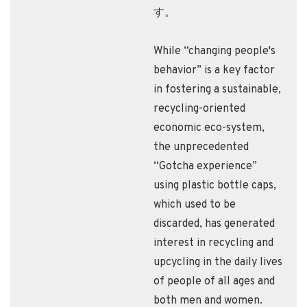
す。
While “changing people's
behavior” is a key factor
in fostering a sustainable,
recycling-oriented
economic eco-system,
the unprecedented
“Gotcha experience”
using plastic bottle caps,
which used to be
discarded, has generated
interest in recycling and
upcycling in the daily lives
of people of all ages and
both men and women.