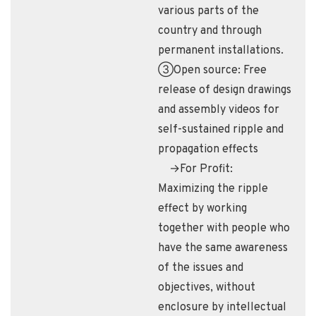
various parts of the
country and through
permanent installations.
③Open source: Free
release of design drawings
and assembly videos for
self-sustained ripple and
propagation effects
→For Profit:
Maximizing the ripple
effect by working
together with people who
have the same awareness
of the issues and
objectives, without
enclosure by intellectual