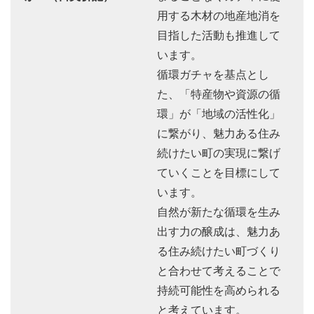
用する木材の地産地消を
目指した活動も推進して
います。
循環ガチャを基点とし
た、「特産物や資源の循
環」が「地域の活性化」
に繋がり、魅力ある住み
続けたい町の実現に繋げ
ていくことを目標にして
います。
自然が新たな循環を生み
出す力の醸成は、魅力あ
る住み続けたい町づくり
と合わせて考えることで
持続可能性を高められる
と考えています。