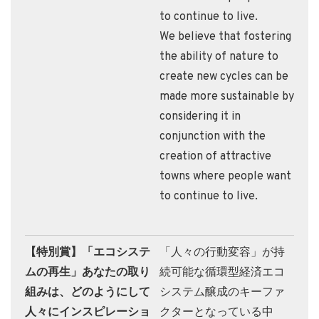
to continue to live.
We believe that fostering
the ability of nature to
create new cycles can be
made more sustainable by
considering it in
conjunction with the
creation of attractive
towns where people want
to continue to live.
【特別賞】「エコシステ
「人々の行動変容」が持
ムの再生」あなたの取り
続可能な循環型経済エコ
組みは、どのようにして
システム醸成のキーファ
人々にインスピレーショ
クターとなっている中