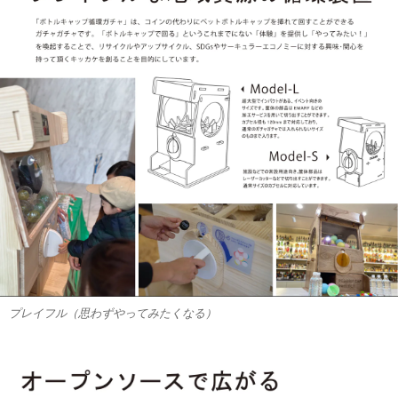
プレイフル（思わずやってみたくなる）