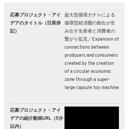
応募プロジェクト・アイ
超大型循環ガチャによる
デアのタイトル（日英併
循環型経済圏の創出が生
記）
み出す生産者と消費者の
繋がり拡充／Expansion of
connections between
producers and consumers
created by the creation
of a circular economic
zone through a super-
large capsule toy machine
応募プロジェクト・アイ
デアの紹介動画URL（5分
以内）