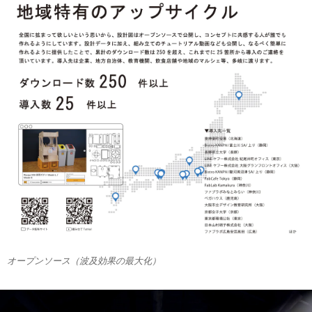
オープンソース（波及効果の最大化）