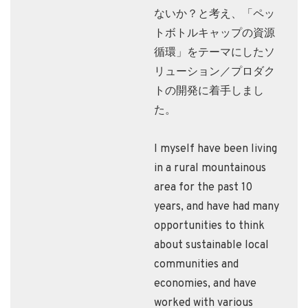
ないか？と考え、「ペッ
トボトルキャップの資源
循環」をテーマにしたソ
リューション／プロダク
トの開発に着手しまし
た。
I myself have been living
in a rural mountainous
area for the past 10
years, and have had many
opportunities to think
about sustainable local
communities and
economies, and have
worked with various