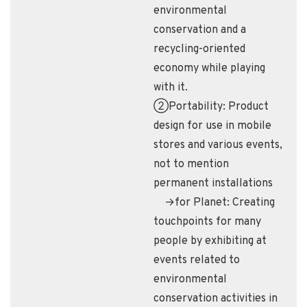
environmental
conservation and a
recycling-oriented
economy while playing
with it.
②Portability: Product
design for use in mobile
stores and various events,
not to mention
permanent installations
→for Planet: Creating
touchpoints for many
people by exhibiting at
events related to
environmental
conservation activities in