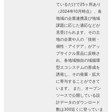
ているだけで25ヶ所あり
（2024年10月時点）、各
地域の企業連携及び地域
課題に応じた適応などが
見受けられます。その土
地の企業や人の「技術・
個性・アイデア」がアッ
プサイクル景品に反映さ
れ、各地域独自の域循環
型エコシステムの形成を
誘発し、その発展・拡大
に寄与することができて
います。 また、オープン
ソースで公開している設
計データのダウンロード
数は300近くに登っていま