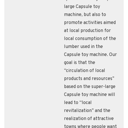
large Capsule toy
machine, but also to
promote activities aimed
at local production for
local consumption of the
lumber used in the
Capsule toy machine. Our
goal is that the
“circulation of local
products and resources”
based on the super-large
Capsule toy machine will
lead to “local
revitalization” and the
realization of attractive
towns where people want