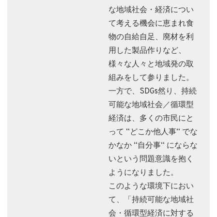
な地域社会・経済につい
て考える機会に恵まれ食
物の自給自足、廃材を利
用した製品作りなど、
様々な人々と地域発の取
組みをして参りました。
一方で、SDGs然り、持続
可能な地域社会／循環型
経済は、多くの市民にと
って “どこか他人事“ でな
かなか “自分事“ にならな
いという問題意識を抱く
ようになりました。
このような環境下におい
て、「持続可能な地域社
会・循環型経済に対する