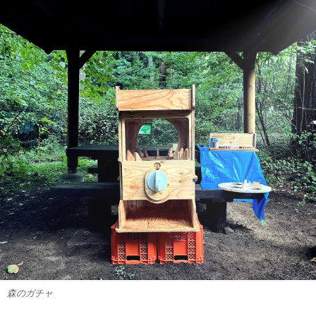
森のガチャ