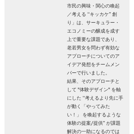
市民の興味・関心の喚起
／考える “キッカケ” 創
り」は、サーキュラー・
エコノミーの醸成を成す
上で重要な課題であり、
老若男女を問わず有効な
アプローチについてのア
イデア発想をチームメン
バーで行いました。
結果、そのアプローチと
して "体験デザイン" を軸
にした “考えるより先に手
が動く「やってみた
い！」 を喚起するような
体験の提案/提供” が課題
解決の一助になるのでは