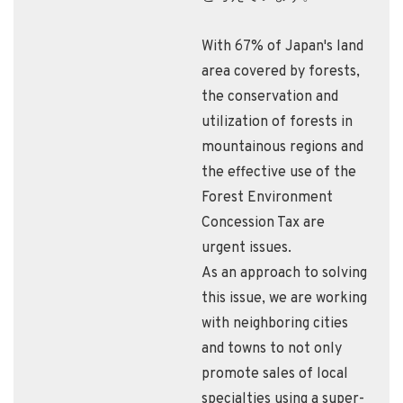
With 67% of Japan's land
area covered by forests,
the conservation and
utilization of forests in
mountainous regions and
the effective use of the
Forest Environment
Concession Tax are
urgent issues.
As an approach to solving
this issue, we are working
with neighboring cities
and towns to not only
promote sales of local
specialties using a super-