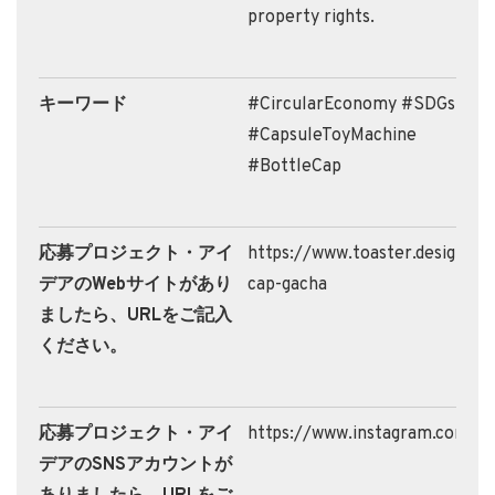
property rights.
キーワード
#CircularEconomy #SDGs
#CapsuleToyMachine
#BottleCap
応募プロジェクト・アイ
https://www.toaster.design/po
デアのWebサイトがあり
cap-gacha
ましたら、URLをご記入
ください。
応募プロジェクト・アイ
https://www.instagram.com/fa
デアのSNSアカウントが