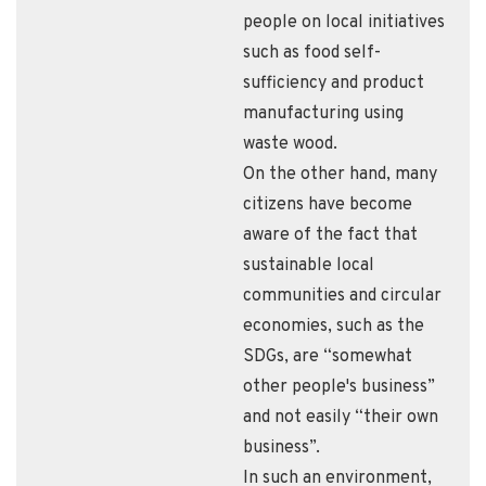
people on local initiatives
such as food self-
sufficiency and product
manufacturing using
waste wood.
On the other hand, many
citizens have become
aware of the fact that
sustainable local
communities and circular
economies, such as the
SDGs, are “somewhat
other people's business”
and not easily “their own
business”.
In such an environment,