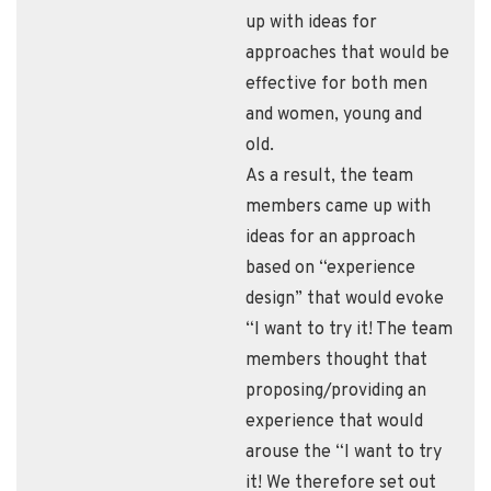
up with ideas for
approaches that would be
effective for both men
and women, young and
old.
As a result, the team
members came up with
ideas for an approach
based on “experience
design” that would evoke
“I want to try it! The team
members thought that
proposing/providing an
experience that would
arouse the “I want to try
it! We therefore set out