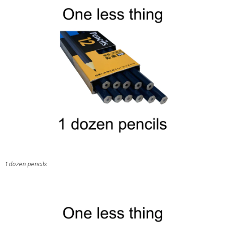
1 dozen pencils