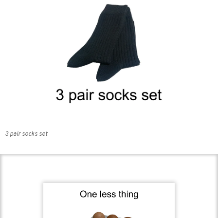
3 pair socks set