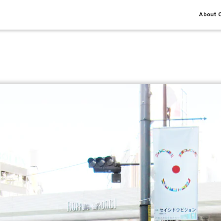
About O