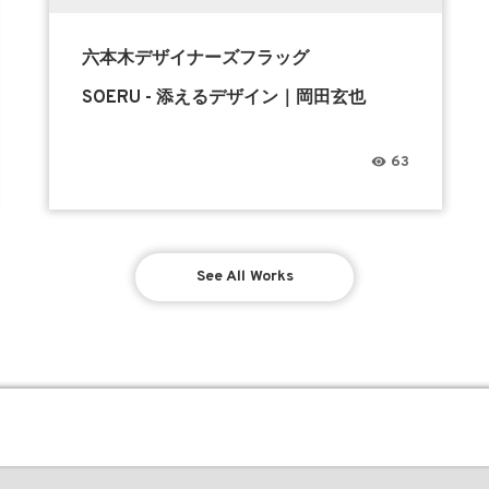
六本木デザイナーズフラッグ
SOERU - 添えるデザイン｜岡田玄也
63
See All Works