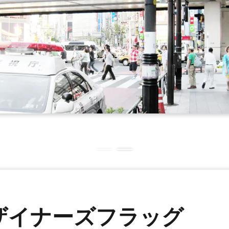
ザイナーズフラッグ