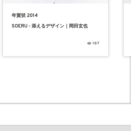
年賀状 2014
SOERU - 添えるデザイン｜岡田玄也
187