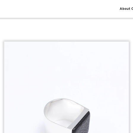
About O