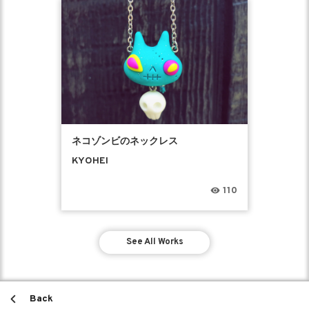
ネコゾンビのネックレス
KYOHEI
110
See All Works
Back