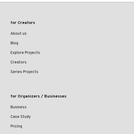
for Creators
About us
Blog
Explore Projects
Creators
Series Projects
for Organizers / Businesses
Business
Case Study
Pricing