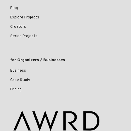
Blog
Explore Projects
Creators
Series Projects
for Organizers / Businesses
Business
Case Study
Pricing