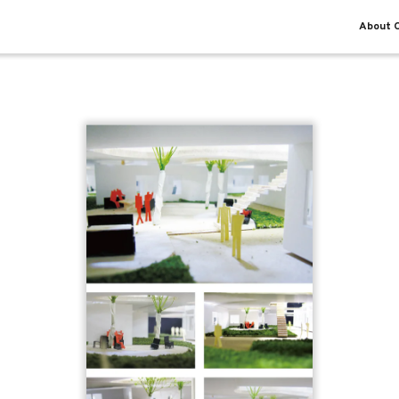
About O