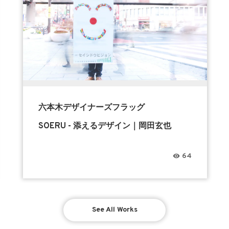
六本木デザイナーズフラッグ
SOERU - 添えるデザイン｜岡田玄也
64
See All Works