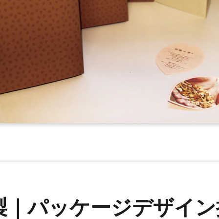
製｜パッケージデザイン