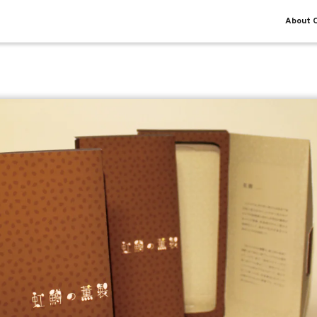
About O