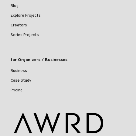
Blog
Explore Projects
Creators
Series Projects
for Organizers / Businesses
Business
Case Study
Pricing