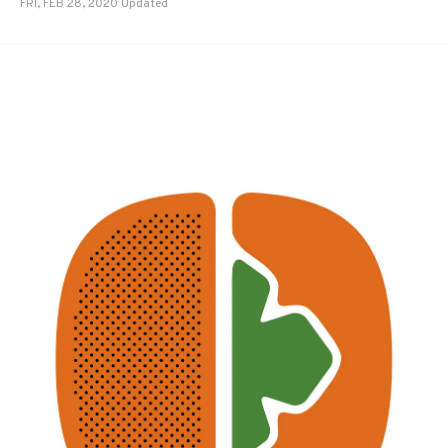
FRI, FEB 28, 2020 Updated