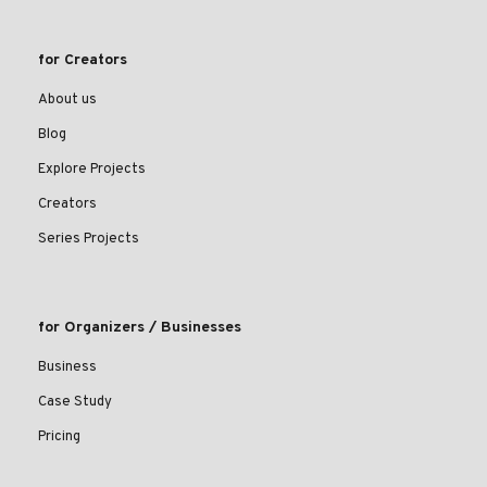
for Creators
About us
Blog
Explore Projects
Creators
Series Projects
for Organizers / Businesses
Business
Case Study
Pricing