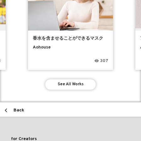
香水を含ませることができるマスク
Aohouse
1
307
See All Works
Back
for Creators