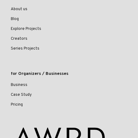
About us
Blog
Explore Projects
Creators
Series Projects
for Organizers / Businesses
Business
Case Study
Pricing