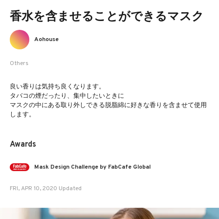
香水を含ませることができるマスク
Aohouse
Others
良い香りは気持ち良くなります。
タバコの煙だったり、集中したいときに
マスクの中にある取り外しできる脱脂綿に好きな香りを含ませて使用
します。
Awards
Mask Design Challenge by FabCafe Global
FRI, APR 10, 2020 Updated