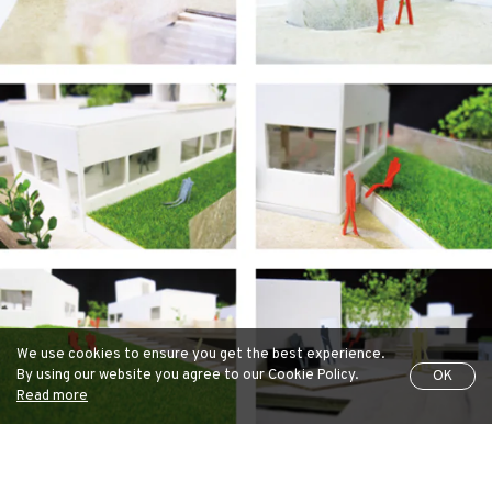
We use cookies to ensure you get the best experience.
By using our website you agree to our Cookie Policy.
OK
Read more
重なる領域
SOERU - 添えるデザイン｜岡田玄也