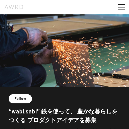
Follow
“wabi,sabi” 鉄を使って、 豊かな暮らしを
つくる プロダクトアイデアを募集