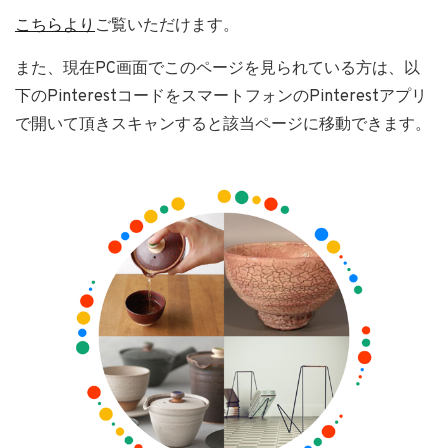
こちらより
ご覧いただけます。
また、現在PC画面でこのページを見られている方は、以
下のPinterestコードをスマートフォンのPinterestアプリ
で開いて頂きスキャンすると該当ページに移動できます。