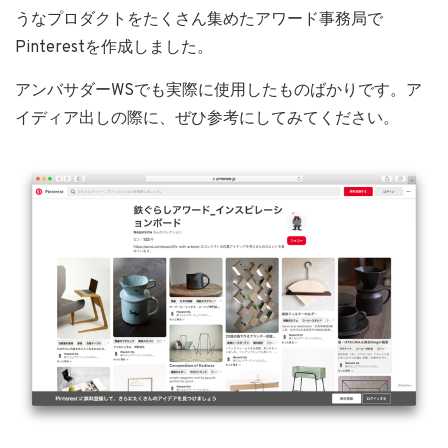
うなプロダクトをたくさん集めたアワード事務局で
Pinterestを作成しました。
アンバサダーWSでも実際に使用したものばかりです。ア
イディア出しの際に、ぜひ参考にしてみてください。