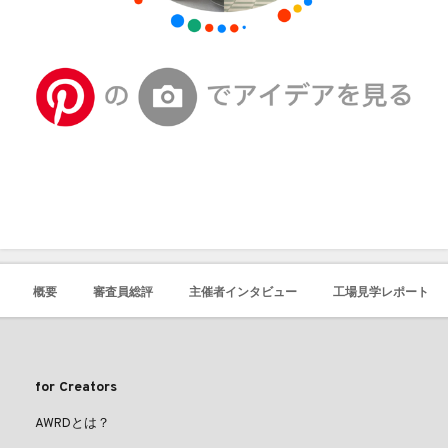
概要
審査員総評
主催者インタビュー
工場見学レポート
for Creators
AWRDとは？