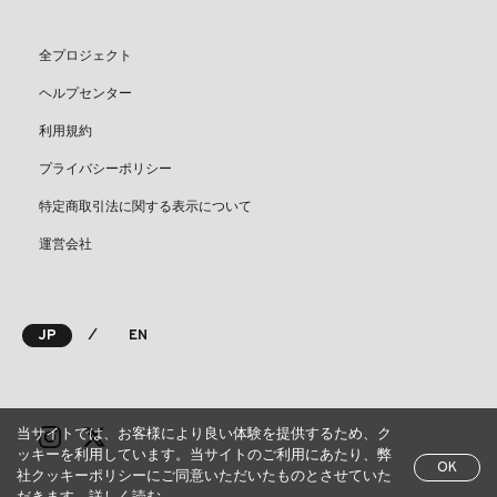
全プロジェクト
ヘルプセンター
利用規約
プライバシーポリシー
特定商取引法に関する表示について
運営会社
⁄
JP
EN
当サイトでは、お客様により良い体験を提供するため、ク
ッキーを利用しています。当サイトのご利用にあたり、弊
OK
社クッキーポリシーにご同意いただいたものとさせていた