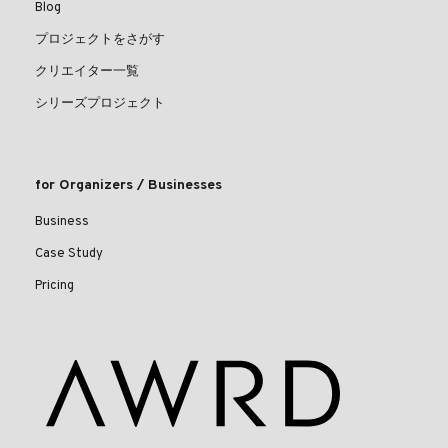
Blog
プロジェクトをさがす
クリエイター一覧
シリーズプロジェクト
for Organizers / Businesses
Business
Case Study
Pricing