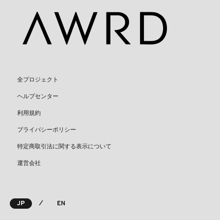
全プロジェクト
ヘルプセンター
利用規約
プライバシーポリシー
特定商取引法に関する表示について
運営会社
⁄
JP
EN