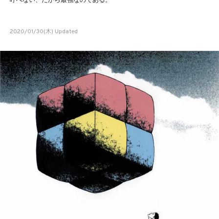
呼べない、だから最強なのである。
2020/01/30(木) Updated