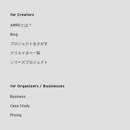
for Creators
AWRDとは？
Blog
プロジェクトをさがす
クリエイター一覧
シリーズプロジェクト
for Organizers / Businesses
Business
Case Study
Pricing